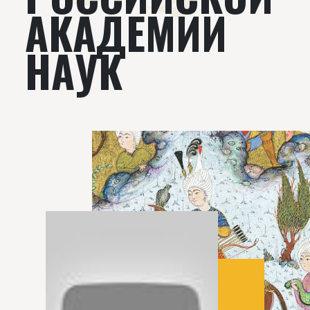
АКАДЕМИИ
НАУК