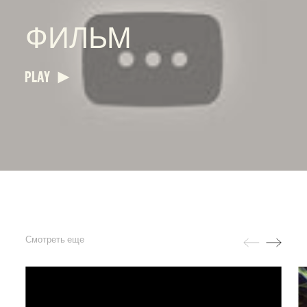
ФИЛЬМ
PLAY
Смотреть еще