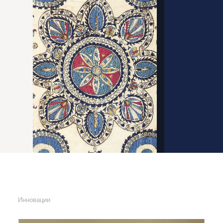
Инновации