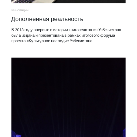
Инновации
Дополненная реальность
В 2018 году впервые в истории книгопечатания Узбекистана
была издана и презентована в рамках итогового форума
проекта «Культурное наследие Узбекистана…