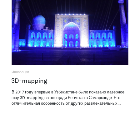
Инновации
3D-mapping
В 2017 году впервые в Узбекистане было показано лазерное
шоу 3D-mapping на площади Регистан в Самарканде. Его
отличительная особенность от других развлекательных…