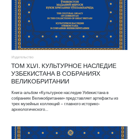
Издательство
ТОМ XLVI. КУЛЬТУРНОЕ НАСЛЕДИЕ
УЗБЕКИСТАНА В СОБРАНИЯХ
ВЕЛИКОБРИТАНИИ
Книга-альбом «Культурное наследие Узбекистана в
собраниях Великобритании» представляет артефакты из
трех музейных коллекций – главного историко-
археологического…