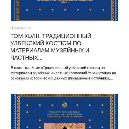
Издательство
ТОМ XLVIII. ТРАДИЦИОННЫЙ
УЗБЕКСКИЙ КОСТЮМ ПО
МАТЕРИАЛАМ МУЗЕЙНЫХ И
ЧАСТНЫХ…
В книге-альбоме «Традиционный узбекский костюм по
материалам музейных и частных коллекций Узбекистана» на
основании исторических данных (письменные источники,…