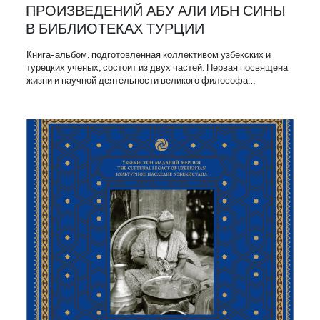
ПРОИЗВЕДЕНИЙ АБУ АЛИ ИБН СИНЫ
В БИБЛИОТЕКАХ ТУРЦИИ
Книга-альбом, подготовленная коллективом узбекских и
турецких ученых, состоит из двух частей. Первая посвящена
жизни и научной деятельности великого философа…