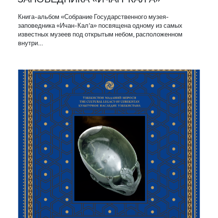
Книга-альбом «Собрание Государственного музея-
заповедника «Ичан-Кал’а» посвящена одному из самых
известных музеев под открытым небом, расположенном
внутри…