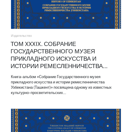
Издательство
ТОМ XXXIX. СОБРАНИЕ
ГОСУДАРСТВЕННОГО МУЗЕЯ
ПРИКЛАДНОГО ИСКУССТВА И
ИСТОРИИ РЕМЕСЛЕННИЧЕСТВА…
Книга-альбом «Собрание Государственного музея
прикладного искусства и истории ремесленничества
Узбекистана (Ташкент)» посвящена одному из известных
культурно-просветительских…