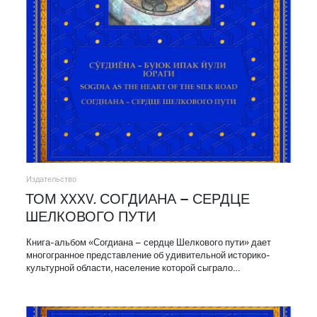
Издательство
ТОМ XXXV. СОГДИАНА – СЕРДЦЕ
ШЕЛКОВОГО ПУТИ
Книга-альбом «Согдиана – сердце Шелкового пути» дает
многогранное представление об удивительной историко-
культурной области, население которой сыграло…