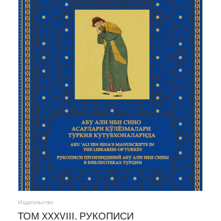
Издательство
ТОМ XXXVIII. РУКОПИСИ