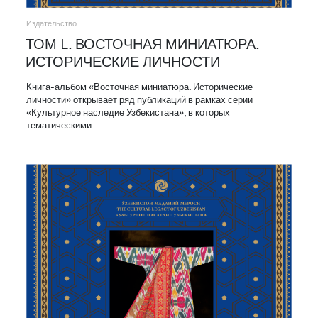
Издательство
ТОМ L. ВОСТОЧНАЯ МИНИАТЮРА.
ИСТОРИЧЕСКИЕ ЛИЧНОСТИ
Книга-альбом «Восточная миниатюра. Исторические
личности» открывает ряд публикаций в рамках серии
«Культурное наследие Узбекистана», в которых
тематическими…