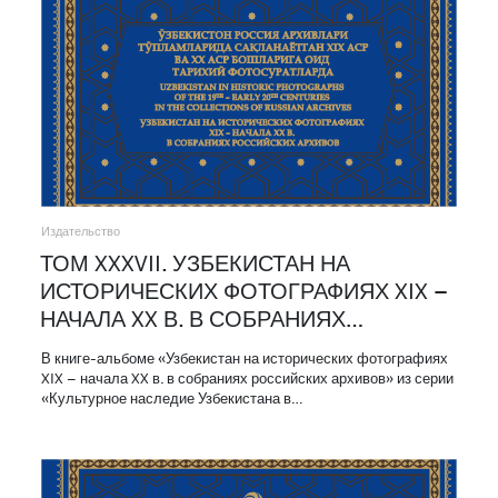
Издательство
ТОМ XXXVII. УЗБЕКИСТАН НА
ИСТОРИЧЕСКИХ ФОТОГРАФИЯХ XIX –
НАЧАЛА XX В. В СОБРАНИЯХ…
В книге-альбоме «Узбекистан на исторических фотографиях
XIX – начала XX в. в собраниях российских архивов» из серии
«Культурное наследие Узбекистана в…