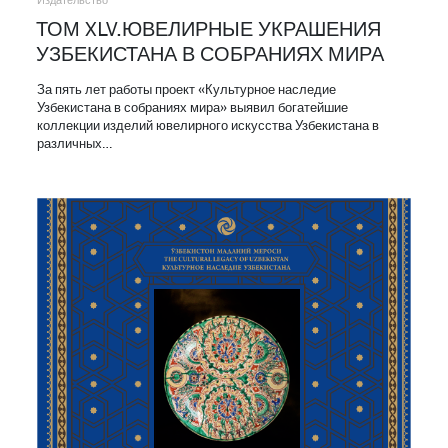
Издательство
ТОМ XLV.ЮВЕЛИРНЫЕ УКРАШЕНИЯ
УЗБЕКИСТАНА В СОБРАНИЯХ МИРА
За пять лет работы проект «Культурное наследие
Узбекистана в собраниях мира» выявил богатейшие
коллекции изделий ювелирного искусства Узбекистана в
различных…