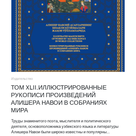
Издательство
ТОМ XLII.ИЛЛЮСТРИРОВАННЫЕ
РУКОПИСИ ПРОИЗВЕДЕНИЙ
АЛИШЕРА НАВОИ В СОБРАНИЯХ
МИРА
Труды знаменитого поэта, мыслителя и политического
деятеля, основоположника узбекского языка и литературы
Алишера Навои были широко известны и популярны…