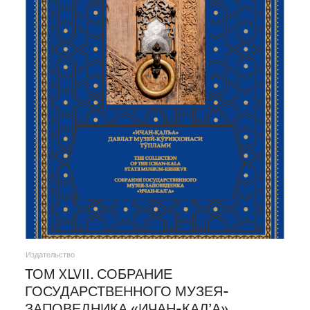
Издательство
ТОМ XLVII. СОБРАНИЕ
ГОСУДАРСТВЕННОГО МУЗЕЯ-
ЗАПОВЕДНИКА «ИЧАН-КАЛ’А»