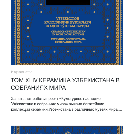
Издательство
ТОМ XLIV.КЕРАМИКА УЗБЕКИСТАНА В
СОБРАНИЯХ МИРА
За пять лет работы проект «Культурное наследие
Узбекистана в собраниях мира» выявил богатейшие
коллекции керамики Узбекистана в различных музеях мира.…