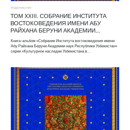
Издательство
ТОМ XXIII. СОБРАНИЕ ИНСТИТУТА
ВОСТОКОВЕДЕНИЯ ИМЕНИ АБУ
РАЙХАНА БЕРУНИ АКАДЕМИИ…
Книга-альбом «Собрание Института востоковедения имени
Абу Райхана Беруни Академии наук Республики Узбекистан»
серии «Культурное наследие Узбекистана в…