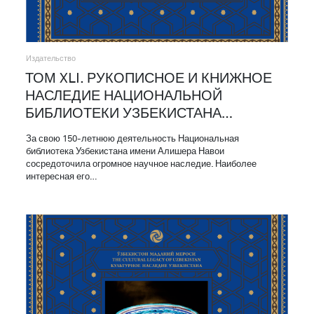
Издательство
ТОМ XLI. РУКОПИСНОЕ И КНИЖНОЕ
НАСЛЕДИЕ НАЦИОНАЛЬНОЙ
БИБЛИОТЕКИ УЗБЕКИСТАНА…
За свою 150-летнюю деятельность Национальная
библиотека Узбекистана имени Алишера Навои
сосредоточила огромное научное наследие. Наиболее
интересная его…