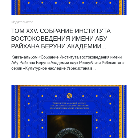
Издательство
ТОМ XXV. СОБРАНИЕ ИНСТИТУТА
ВОСТОКОВЕДЕНИЯ ИМЕНИ АБУ
РАЙХАНА БЕРУНИ АКАДЕМИИ…
Книга-альбом «Собрание Института востоковедения имени
Абу Райхана Беруни Академии наук Республики Узбекистан»
серии «Культурное наследие Узбекистана в…