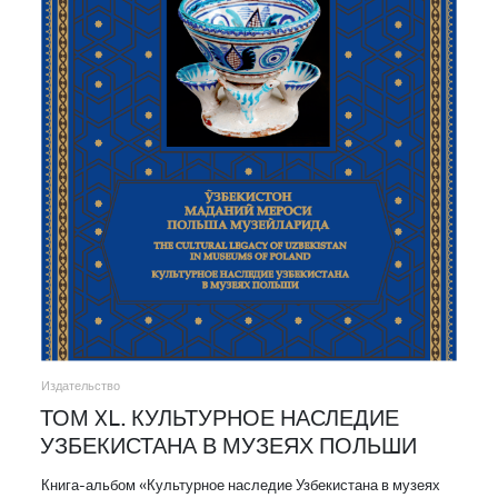
Издательство
ТОМ XL. КУЛЬТУРНОЕ НАСЛЕДИЕ
УЗБЕКИСТАНА В МУЗЕЯХ ПОЛЬШИ
Книга-альбом «Культурное наследие Узбекистана в музеях