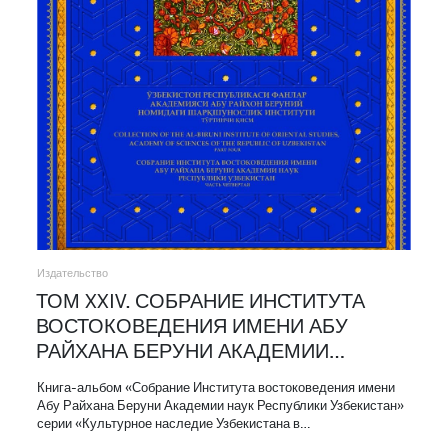
Издательство
ТОМ XXIV. СОБРАНИЕ ИНСТИТУТА
ВОСТОКОВЕДЕНИЯ ИМЕНИ АБУ
РАЙХАНА БЕРУНИ АКАДЕМИИ…
Книга-альбом «Собрание Института востоковедения имени
Абу Райхана Беруни Академии наук Республики Узбекистан»
серии «Культурное наследие Узбекистана в…