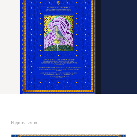
Издательство