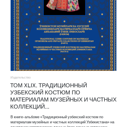
Издательство
ТОМ XLIX. ТРАДИЦИОННЫЙ
УЗБЕКСКИЙ КОСТЮМ ПО
МАТЕРИАЛАМ МУЗЕЙНЫХ И ЧАСТНЫХ
КОЛЛЕКЦИЙ…
В книге-альбоме «Традиционный узбекский костюм по
материалам музейных и частных коллекций Узбекистана» на