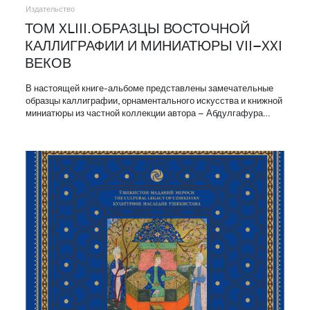
Издательство
ТОМ XLIII.ОБРАЗЦЫ ВОСТОЧНОЙ
КАЛЛИГРАФИИ И МИНИАТЮРЫ VII–XXI
ВЕКОВ
В настоящей книге-альбоме представлены замечательные
образцы каллиграфии, орнаментального искусства и книжной
миниатюры из частной коллекции автора – Абдулгафура…