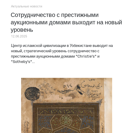
Актуальные новости
Сотрудничество с престижными
аукционными домами выходит на новый
уровень
12.06.2025
Центр исламской цивилизации в Узбекистане выводит на
новый, стратегический уровень сотрудничество с
престижными аукционными домами "Christie's" и
"Sotheby's"…