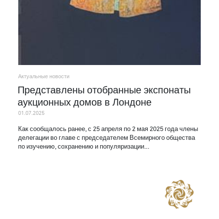
Актуальные новости
Представлены отобранные экспонаты
аукционных домов в Лондоне
01.07.2025
Как сообщалось ранее, с 25 апреля по 2 мая 2025 года члены
делегации во главе с председателем Всемирного общества
по изучению, сохранению и популяризации…