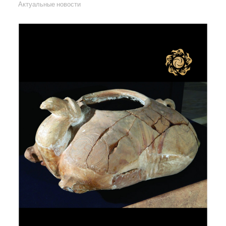
Актуальные новости