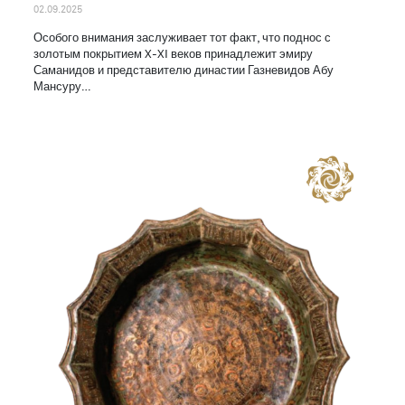
02.09.2025
Особого внимания заслуживает тот факт, что поднос с
золотым покрытием X-XI веков принадлежит эмиру
Саманидов и представителю династии Газневидов Абу
Мансуру…