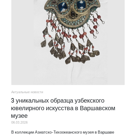
Актуальные новости
3 уникальных образца узбекского
ювелирного искусства в Варшавском
музее
06.03.2026
В коллекции Азиатско-Тихоокеанского музея в Варшаве