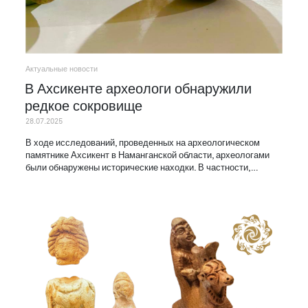
Актуальные новости
В Ахсикенте археологи обнаружили
редкое сокровище
28.07.2025
В ходе исследований, проведенных на археологическом
памятнике Ахсикент в Наманганской области, археологами
были обнаружены исторические находки. В частности,…