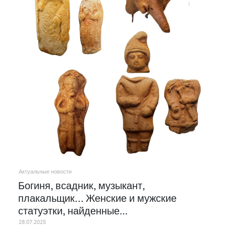
Актуальные новости
Богиня, всадник, музыкант,
плакальщик... Женские и мужские
статуэтки, найденные…
28.07.2025