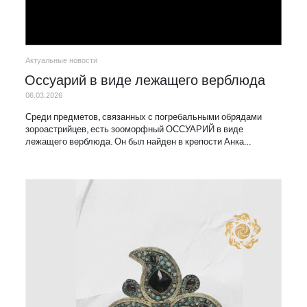
Актуальные новости
Оссуарий в виде лежащего верблюда
06.03.2026
Среди предметов, связанных с погребальными обрядами
зороастрийцев, есть зооморфный ОССУАРИЙ в виде
лежащего верблюда. Он был найден в крепости Анка…