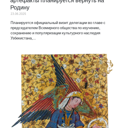
артефакты планируется вернуть на
Родину
23.06.2025
Планируется официальный визит делегации во главе с
председателем Всемирного общества по изучению,
сохранению и популяризации культурного наследия
Узбекистана,…