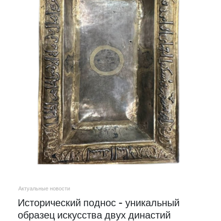
Актуальные новости
Исторический поднос - уникальный
образец искусства двух династий