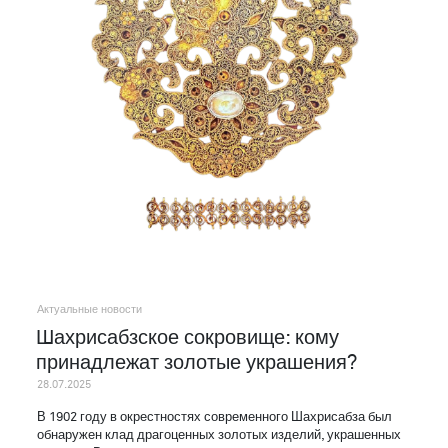
Актуальные новости
Шахрисабзское сокровище: кому
принадлежат золотые украшения?
28.07.2025
В 1902 году в окрестностях современного Шахрисабза был
обнаружен клад драгоценных золотых изделий, украшенных