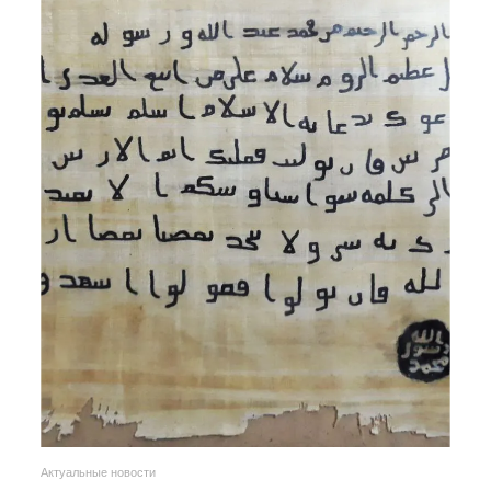
Актуальные новости