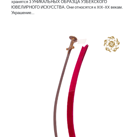
хранятся 3 УНИКАЛЬНЫХ ОБРАЗЦА УЗБЕКСКОГО
ЮВЕЛИРНОГО ИСКУССТВА. Они относятся к XIX-XX векам.
Украшение…