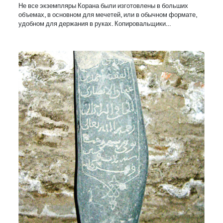
Не все экземпляры Корана были изготовлены в больших
объемах, в основном для мечетей, или в обычном формате,
удобном для держания в руках. Копировальщики…