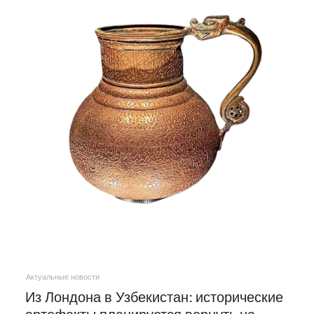
Актуальные новости
Из Лондона в Узбекистан: исторические