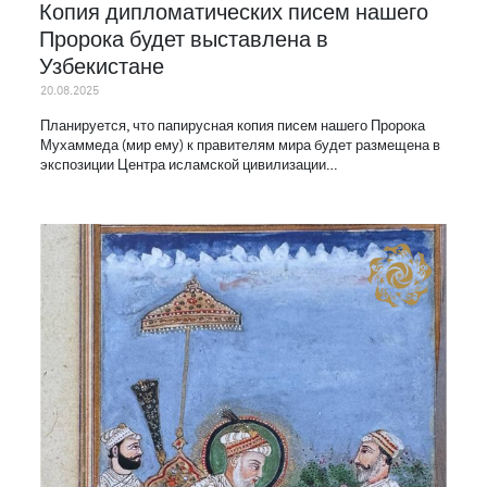
Копия дипломатических писем нашего
Пророка будет выставлена в
Узбекистане
20.08.2025
Планируется, что папирусная копия писем нашего Пророка
Мухаммеда (мир ему) к правителям мира будет размещена в
экспозиции Центра исламской цивилизации…