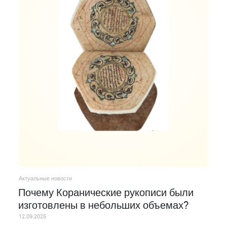
Актуальные новости
Почему Коранические рукописи были
изготовлены в небольших объемах?
12.09.2025