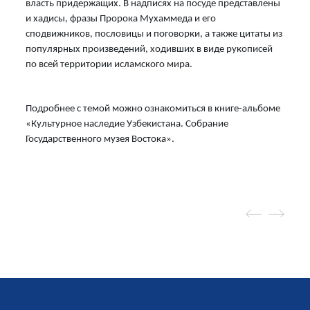
власть придержащих. В надписях на посуде представлены
и хадисы, фразы Пророка Мухаммеда и его
сподвижников, пословицы и поговорки, а также цитаты из
популярных произведений, ходивших в виде рукописей
по всей территории исламского мира.
Подробнее с темой можно ознакомиться в книге-альбоме
«Культурное наследие Узбекистана. Собрание
Государственного музея Востока»
.