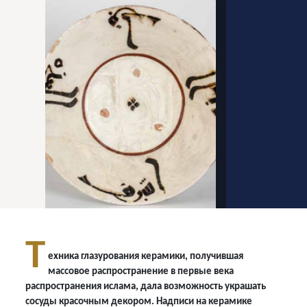
Т
ехника глазурования керамики, получившая
массовое распространение в первые века
распространения ислама, дала возможность украшать
сосуды красочным декором. Надписи на керамике