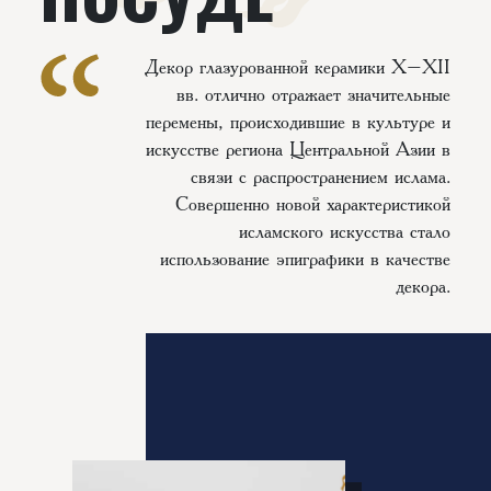
Декор глазурованной керамики X–XII
вв. отлично отражает значительные
перемены, происходившие в культуре и
искусстве региона Центральной Азии в
связи с распространением ислама.
Совершенно новой характеристикой
исламского искусства стало
использование эпиграфики в качестве
декора.