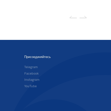
Присоединяйтесь
в
Telegram
Facebook
Instagram
YouTube