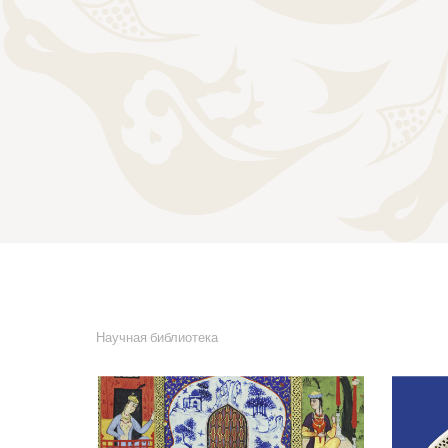
Научная библиотека