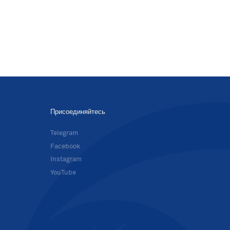
Присоединяйтесь
в
Telegram
Facebook
Instagram
YouTube