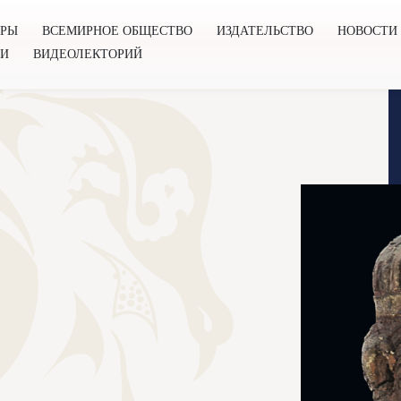
ОРЫ
ВСЕМИРНОЕ ОБЩЕСТВО
ИЗДАТЕЛЬСТВО
НОВОСТИ
ГИ
ВИДЕОЛЕКТОРИЙ
во
Издательство
Новости
Проекты
Подкасты
Книг