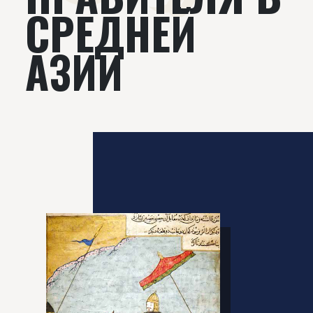
СРЕДНЕЙ
АЗИИ