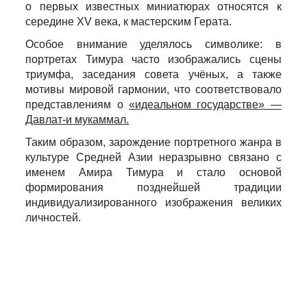
о первых известных миниатюрах относятся к
середине XV века, к мастерским Герата.
Особое внимание уделялось символике: в
портретах Тимура часто изображались сцены
триумфа, заседания совета учёных, а также
мотивы мировой гармонии, что соответствовало
представлениям о
«идеальном государстве» —
Давлат-и мукаммал.
Таким образом, зарождение портретного жанра в
культуре Средней Азии неразрывно связано с
именем Амира Тимура и стало основой
формирования позднейшей традиции
индивидуализированного изображения великих
личностей.