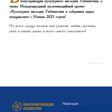
популяризации культурного наследия Узбекистана, а
также Международный мультимедийный проект
«Культурное наследие Узбекистана в собраниях мира»
поздравляют с Новым 2023 годом!
От всего сердца желаем вам успехов, любви, достатка,
уюта в ваших домах и всего самого счастливого!
Навигация