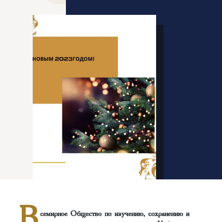
В
семирное Общество по изучению, сохранению и