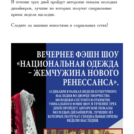
В течение трех дней пройдут авторские показы молодых
дизайнеров, лучшие из которых получат специальные
призы недели наследия.
Следите за нашими новостями в социальных сетях!