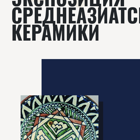
СРЕДНЕАЗИАТС
КЕРАМИКИ