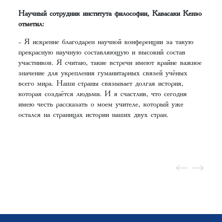
Научный сотрудник института философии, Кавасаки Кензо
отметил:
- Я искренне благодарен научной конференции за такую
прекрасную научную составляющую и высокий состав
участников. Я считаю, такие встречи имеют крайне важное
значение для укрепления гуманитарных связей учёных
всего мира. Наши страны связывает долгая история,
которая создаётся людьми. И я счастлив, что сегодня
имею честь рассказать о моем учителе, который уже
остался на страницах истории наших двух стран.