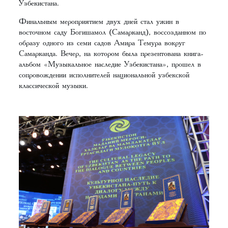
Узбекистана.
Финальным мероприятием двух дней стал ужин в
восточном саду Богишамол (Самарканд), воссозданном по
образу одного из семи садов Амира Темура вокруг
Самарканда. Вечер, на котором была презентована книга-
альбом «Музыкальное наследие Узбекистана», прошел в
сопровождении исполнителей национальной узбекской
классической музыки.