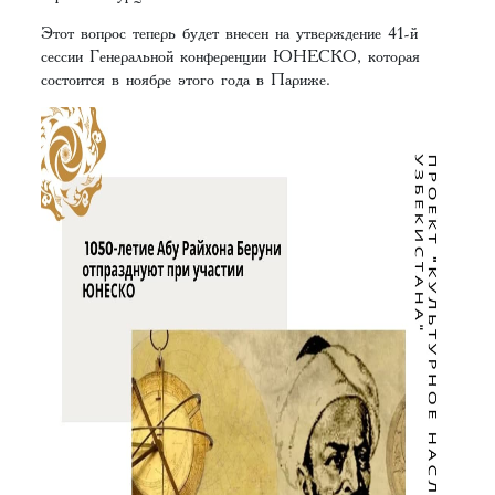
Этот вопрос теперь будет внесен на утверждение 41-й
сессии Генеральной конференции ЮНЕСКО, которая
состоится в ноябре этого года в Париже.