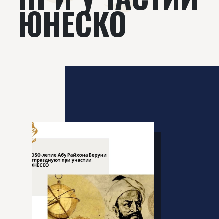
ЮНЕСКО