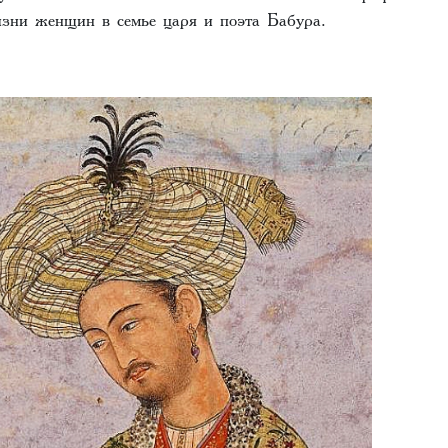
изни женщин в семье царя и поэта Бабура.