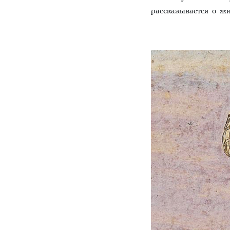
рассказывается о ж