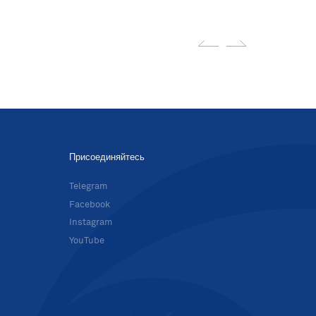
Присоединяйтесь
в
Telegram
Facebook
Instagram
YouTube