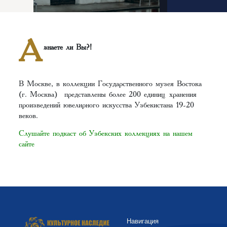
А
знаете ли Вы?!
В Москве, в коллекции Государственного музея Востока
(г. Москва) представлены более 200 единиц хранения
произведений ювелирного искусства Узбекистана 19-20
веков.
Слушайте подкаст об Узбекских коллекциях на нашем
сайте
Навигация