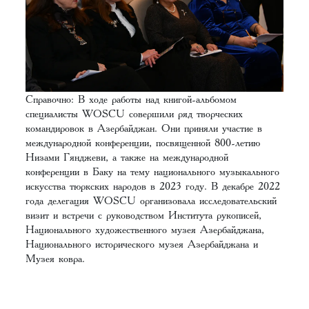
Справочно: В ходе работы над книгой-альбомом
специалисты WOSCU совершили ряд творческих
командировок в Азербайджан. Они приняли участие в
международной конференции, посвященной 800-летию
Низами Гянджеви, а также на международной
конференции в Баку на тему национального музыкального
искусства тюркских народов в 2023 году. В декабре 2022
года делегация WOSCU организовала исследовательский
визит и встречи с руководством Института рукописей,
Национального художественного музея Азербайджана,
Национального исторического музея Азербайджана и
Музея ковра.