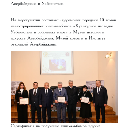
Азербайджана и Узбекистана.
На мероприятии состоялась церемония передачи 50 томов
иллюстрированных книг-альбомов «Культурное наследие
Узбекистана в собраниях мира» в Музеи истории и
искусств Азербайджана, Музей ковра и в Институт
рукописей Азербайджана.
Сертификаты на получение книг-альбомов вручил