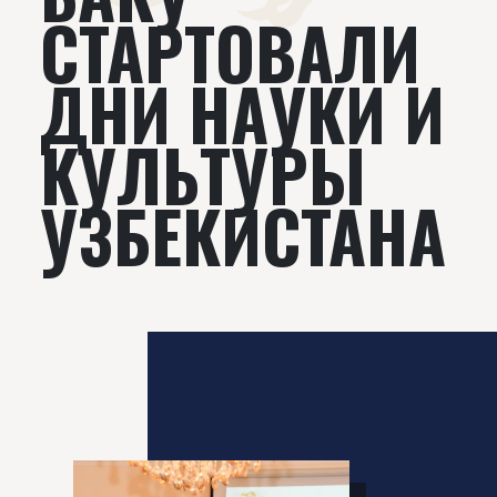
СТАРТОВАЛИ
ДНИ НАУКИ И
КУЛЬТУРЫ
УЗБЕКИСТАНА