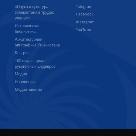
«Наука и культура
Telegram
Узбекистана в трудах
Facebook
ученых»
Instagram
Историческая
YouTube
библиотека
Архитектурная
эпиграфика Узбекистана
Конгрессы
100 выдающихся
рукописных шедевров
Медиа
Инновации
Медиа-ивенты