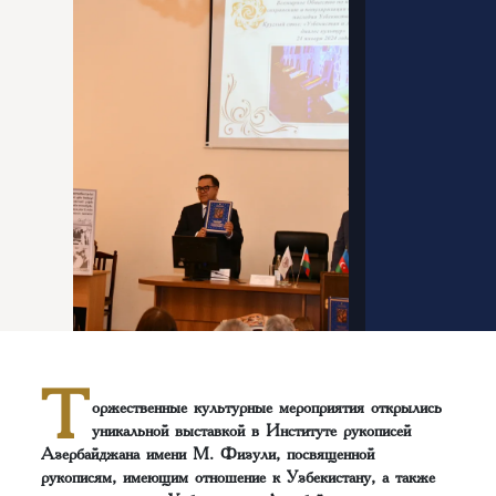
Т
оржественные культурные мероприятия открылись
уникальной выставкой в Институте рукописей
Азербайджана имени М. Физули, посвященной
рукописям, имеющим отношение к Узбекистану, а также