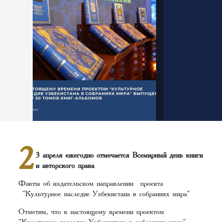
2
3 апреля ежегодно отмечается Всемирный день книги
и авторского права
Факты об издательском направлении проекта
"Культурное наследие Узбекистана в собраниях мира"
Отметим, что к настоящему времени проектом
"Культурное наследие Узбекистана в собраниях мира"