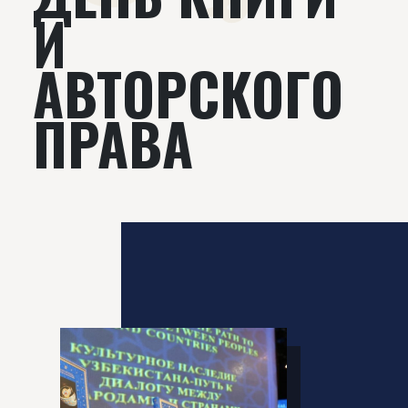
И
АВТОРСКОГО
ПРАВА