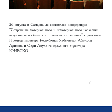
26 августа в Самарканде состоялась конференция
"Сохранение материального и нематериального наследия:
актуальные проблемы и стратегии их решения" с участием
Премьер-министра Республики Узбекистан Абдуллы
Арипова и Одри Азуле генерального директора
ЮНЕСКО