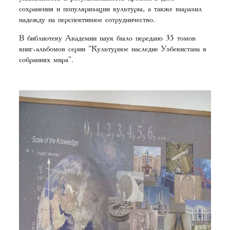
сохранения и популяризации культуры, а также выразил
надежду на перспективное сотрудничество.
В библиотеку Академии наук было передано 35 томов
книг-альбомов серии "Культурное наследие Узбекистана в
собраниях мира".