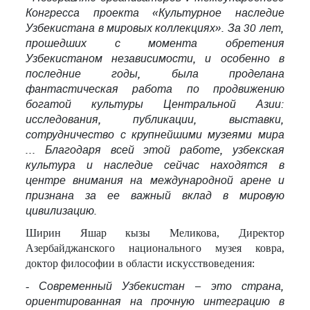
Конгресса проекта «Культурное наследие
Узбекистана в мировых коллекциях». За 30 лет,
прошедших с момента обретения
Узбекистаном независимости, и особенно в
последние годы, была проделана
фантастическая работа по продвижению
богатой культуры Центральной Азии:
исследования, публикации, выставки,
сотрудничество с крупнейшими музеями мира
... Благодаря всей этой работе, узбекская
культура и наследие сейчас находятся в
центре внимания на международной арене и
признана за ее важный вклад в мировую
цивилизацию.
Ширин Яшар кызы Меликова, Директор
Азербайджанского национального музея ковра,
доктор философии в области искусствоведения:
-
Современный Узбекистан – это страна,
ориентированная на прочную интеграцию в