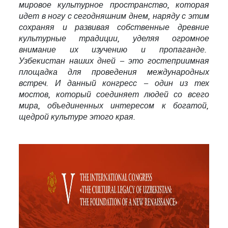
мировое культурное пространство, которая
идет в ногу с сегодняшним днем, наряду с этим
сохраняя и развивая собственные древние
культурные традиции, уделяя огромное
внимание их изучению и пропаганде.
Узбекистан наших дней – это гостеприимная
площадка для проведения международных
встреч. И данный конгресс – один из тех
мостов, который соединяет людей со всего
мира, объединенных интересом к богатой,
щедрой культуре этого края.