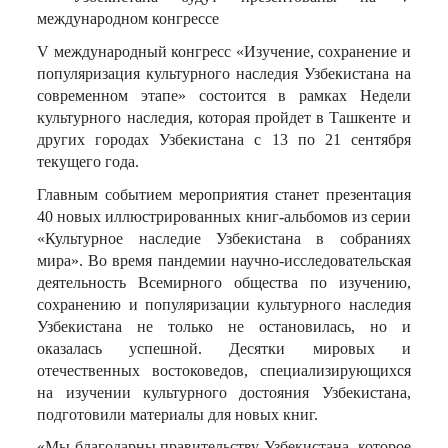
международном конгрессе
V международный конгресс «Изучение, сохранение и
популяризация культурного наследия Узбекистана на
современном этапе» состоится в рамках Недели
культурного наследия, которая пройдет в Ташкенте и
других городах Узбекистана с 13 по 21 сентября
текущего года.
Главным событием мероприятия станет презентация
40 новых иллюстрированных книг-альбомов из серии
«Культурное наследие Узбекистана в собраниях
мира». Во время пандемии научно-исследовательская
деятельность Всемирного общества по изучению,
сохранению и популяризации культурного наследия
Узбекистана не только не остановилась, но и
оказалась успешной. Десятки мировых и
отечественных востоковедов, специализирующихся
на изучении культурного достояния Узбекистана,
подготовили материалы для новых книг.
«Мы благодарны правительству Узбекистана, которое