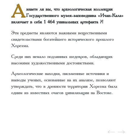
А
знаете ли вы, что археологическая коллекция
Государственного музея-заповедника «Ичан-Кала»
включает в себя 1 464 уникальных артефакта ?!
Эти предметы являются важными вещественными
свидетельствами богатейшего исторического прошлого
Хорезма.
Среди них немало подлинных шедевров, обладающих
высокими художественными достоинствами.
Археологические находки, письменные источники и
выводы ученых, основанные на их анализе, позволяют
утверждать, что в древности территория Хорезма была
одним из известных очагов цивилизации на Востоке.