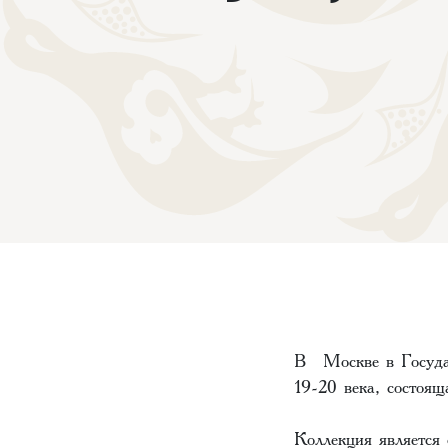
В Москве в Государ
19-20 века, состоящ
Коллекция является