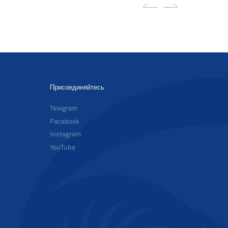
Присоединяйтесь
в
Telegram
Facebook
Instagram
YouTube