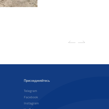
Присоединяйтесь
в
Telegram
Facebook
Instagram