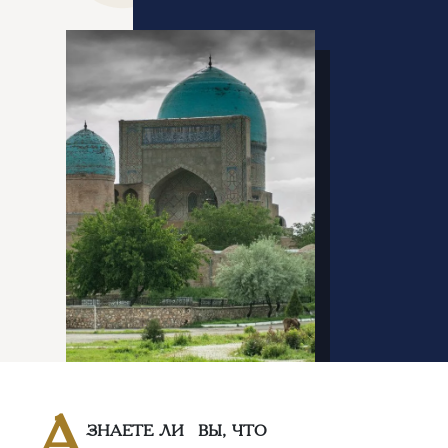
А
ЗНАЕТЕ ЛИ ВЫ, ЧТО