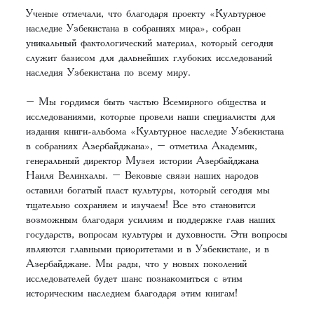
Ученые отмечали, что благодаря проекту «Культурное
наследие Узбекистана в собраниях мира», собран
уникальный фактологический материал, который сегодня
служит базисом для дальнейших глубоких исследований
наследия Узбекистана по всему миру.
– Мы гордимся быть частью Всемирного общества и
исследованиями, которые провели наши специалисты для
издания книги-альбома «Культурное наследие Узбекистана
в собраниях Азербайджана», – отметила Академик,
генеральный директор Музея истории Азербайджана
Наиля Велинхалы. – Вековые связи наших народов
оставили богатый пласт культуры, который сегодня мы
тщательно сохраняем и изучаем! Все это становится
возможным благодаря усилиям и поддержке глав наших
государств, вопросам культуры и духовности. Эти вопросы
являются главными приоритетами и в Узбекистане, и в
Азербайджане. Мы рады, что у новых поколений
исследователей будет шанс познакомиться с этим
историческим наследием благодаря этим книгам!