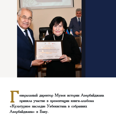
Г
енеральный директор Музея истории Азербайджана
приняла участие в презентации книги-альбома
«Культурное наследие Узбекистана в собраниях
Азербайджана» в Баку.