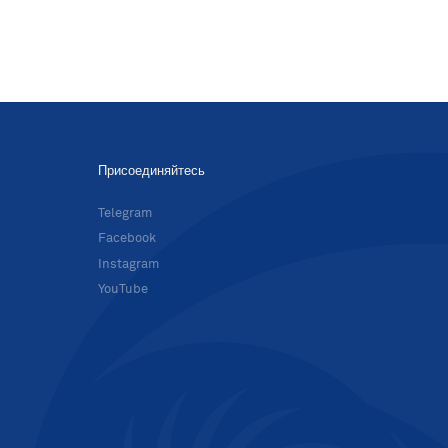
Присоединяйтесь
в
Telegram
Facebook
Instagram
YouTube