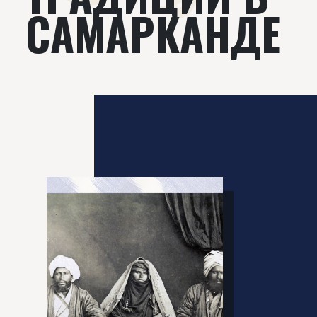
САМАРКАНДЕ