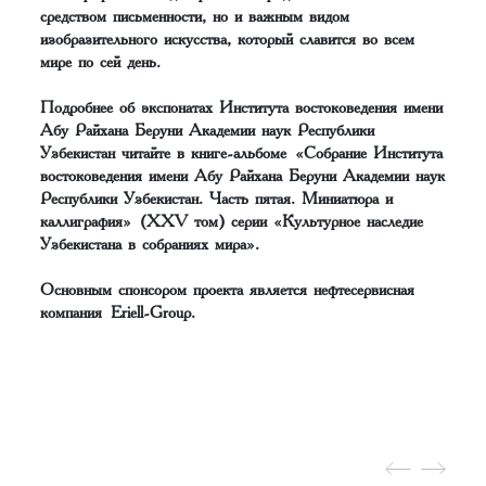
средством письменности, но и важным видом
изобразительного искусства, который славится во всем
мире по сей день.
Подробнее об экспонатах Института востоковедения имени
Абу Райхана Беруни Академии наук Республики
Узбекистан читайте в книге-альбоме «Собрание Института
востоковедения имени Абу Райхана Беруни Академии наук
Республики Узбекистан. Часть пятая. Миниатюра и
каллиграфия» (XXV том) серии «Культурное наследие
Узбекистана в собраниях мира».
Основным спонсором проекта является нефтесервисная
компания Eriell-Group.