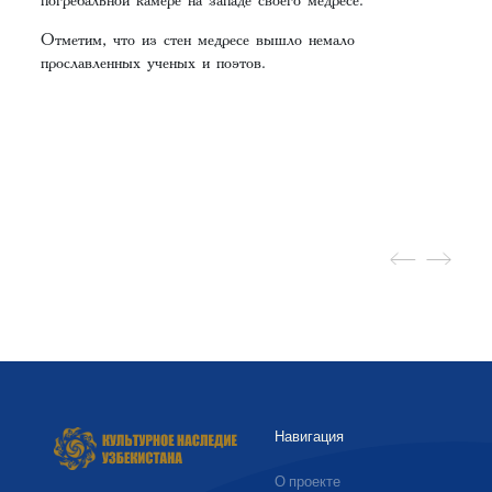
Отметим, что из стен медресе вышло немало
прославленных ученых и поэтов.
Навигация
О проекте