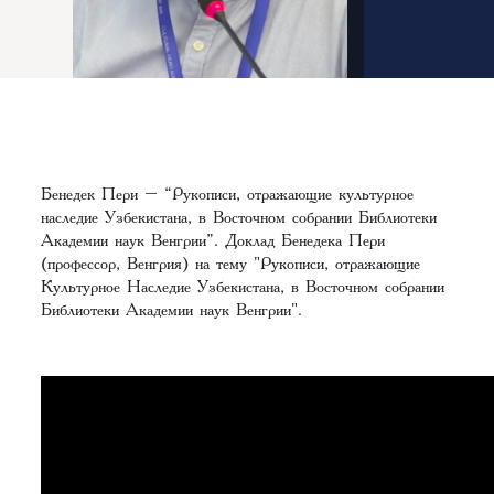
Бенедек Пери – “Рукописи, отражающие культурное
наследие Узбекистана, в Восточном собрании Библиотеки
Академии наук Венгрии”. Доклад Бенедека Пери
(профессор, Венгрия) на тему "Рукописи, отражающие
Культурное Наследие Узбекистана, в Восточном собрании
Библиотеки Академии наук Венгрии".