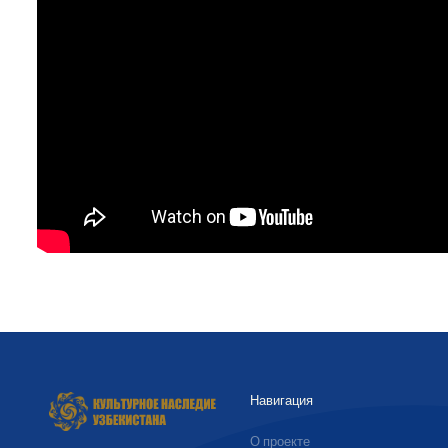
Навигация
О проекте