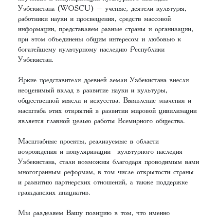
Узбекистана (WOSCU) – ученые, деятели культуры,
работники науки и просвещения, средств массовой
информации, представляем разные страны и организации,
при этом объединены общим интересом и любовью к
богатейшему культурному наследию Республики
Узбекистан.
Яркие представители древней земли Узбекистана внесли
неоценимый вклад в развитие науки и культуры,
общественной мысли и искусства. Выявление значения и
масштаба этих открытий в развитии мировой цивилизации
является главной целью работы Всемирного общества.
Масштабные проекты, реализуемые в области
возрождения и популяризации культурного наследия
Узбекистана, стали возможны благодаря проводимым вами
многогранным реформам, в том числе открытости страны
и развитию партнерских отношений, а также поддержке
гражданских инициатив.
Мы разделяем Вашу позицию в том, что именно