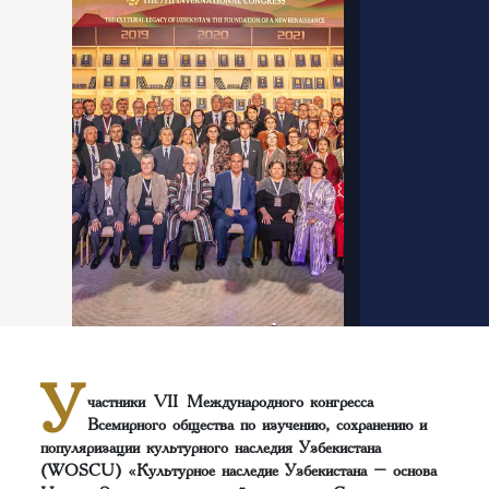
У
частники VII Международного конгресса
Всемирного общества по изучению, сохранению и
популяризации культурного наследия Узбекистана
(WOSCU) «Культурное наследие Узбекистана – основа