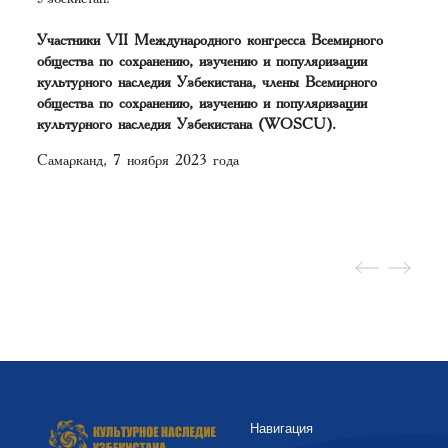
Участники VII Международного конгресса Всемирного
общества по сохранению, изучению и популяризации
культурного наследия Узбекистана, члены Всемирного
общества по сохранению, изучению и популяризации
культурного наследия Узбекистана (WOSCU).
Самарканд, 7 ноября 2023 года
Навигация