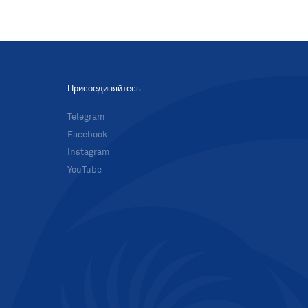
Присоединяйтесь
в
Telegram
Facebook
Instagram
YouTube