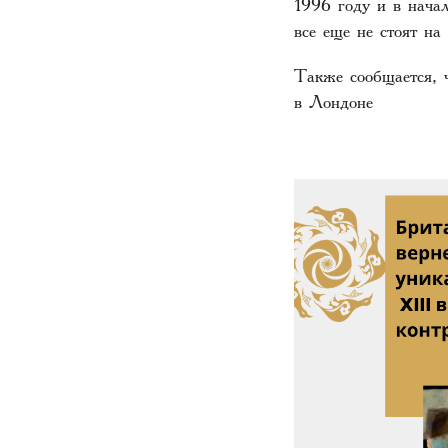
1996 году и в нача
все еще не стоят на 
Также сообщается, 
в Лондоне