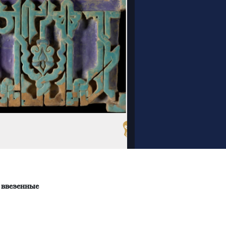
 ввезенные