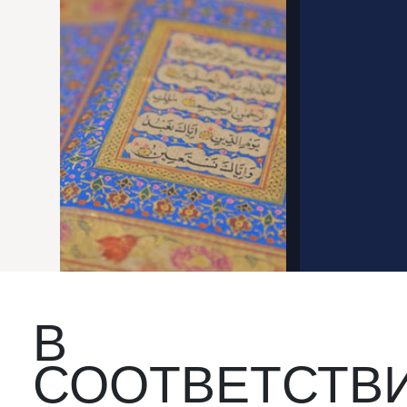
В
СООТВЕТСТВ