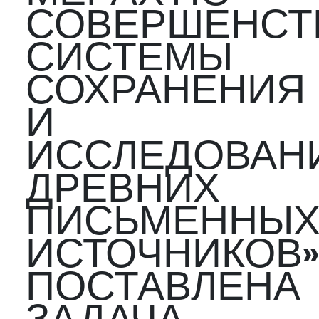
СОВЕРШЕНСТ
СИСТЕМЫ
СОХРАНЕНИЯ
И
ИССЛЕДОВАН
ДРЕВНИХ
ПИСЬМЕННЫ
ИСТОЧНИКОВ»
ПОСТАВЛЕНА