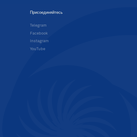
Присоединяйтесь
в
Telegram
Facebook
Instagram
YouTube