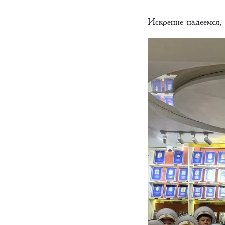
Искренне надеемся, 