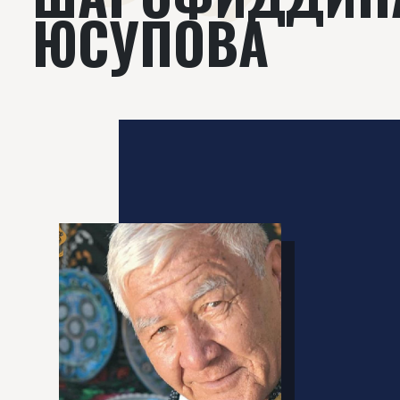
ЮСУПОВА