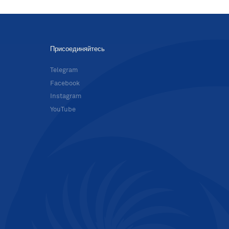
Присоединяйтесь
в
Telegram
Facebook
Instagram
YouTube