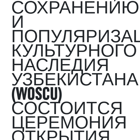
СОХРАНЕНИЮ
И
ПОПУЛЯРИЗА
КУЛЬТУРНОГО
НАСЛЕДИЯ
УЗБЕКИСТАНА
(WOSCU)
СОСТОИТСЯ
ЦЕРЕМОНИЯ
ОТКРЫТИЯ