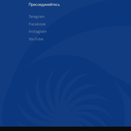
Присоединяйтесь
в
Telegram
Facebook
Instagram
YouTube