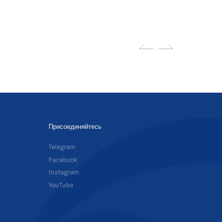
Присоединяйтесь
в
Telegram
Facebook
Instagram
YouTube