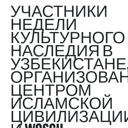
УЧАСТНИКИ
НЕДЕЛИ
КУЛЬТУРНОГО
НАСЛЕДИЯ В
УЗБЕКИСТАНЕ
ОРГАНИЗОВА
ЦЕНТРОМ
ИСЛАМСКОЙ
ЦИВИЛИЗАЦИ