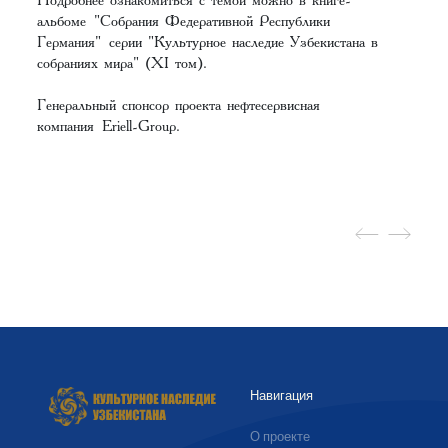
альбоме
"Собрания Федеративной Республики
Германия"
серии "Культурное наследие Узбекистана в
собраниях мира" (XI том).
Генеральный спонсор проекта нефтесервисная
компания
Eriell-Group
.
Навигация
О проекте