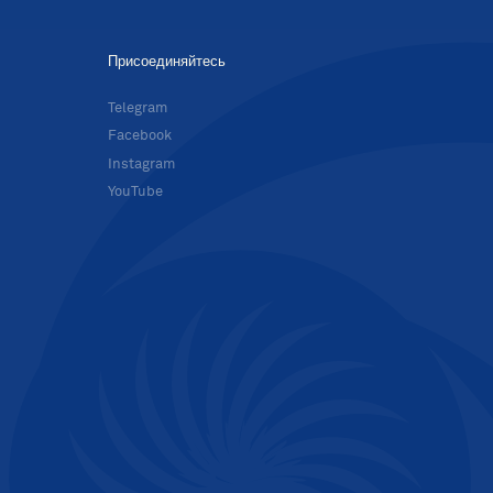
Присоединяйтесь
в
Telegram
Facebook
Instagram
YouTube