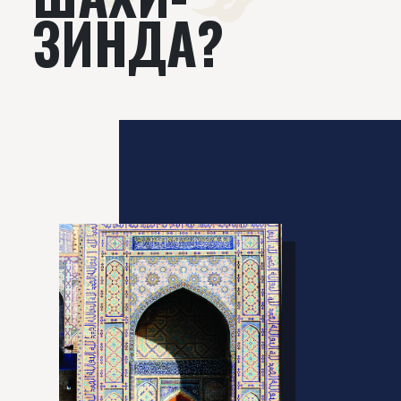
ЗИНДА?