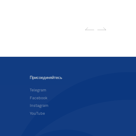
Присоединяйтесь
в
Telegram
Facebook
Instagram
YouTube