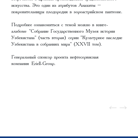
искусства. Это один из атрибутов Анахиты –
покровительницы плодородия в зороастрийском пантеоне.
Подробнее ознакомиться с темой можно в книге-
альбоме "Собрание Государственного Музея истории
Узбекистана" (часть вторая) серии "Культурное наследие
Узбекистана в собраниях мира" (XХVII том).
Генеральный спонсор проекта нефтесервисная
компания Eriell-Group.