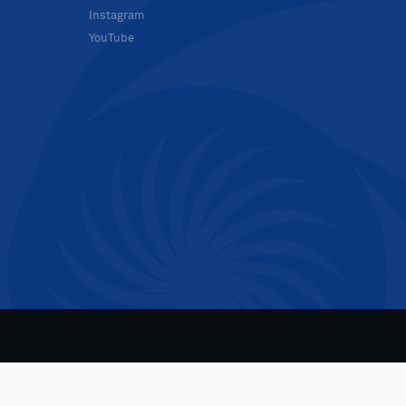
Instagram
YouTube