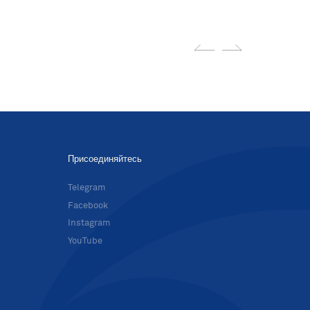
Присоединяйтесь
в
Telegram
Facebook
Instagram
YouTube