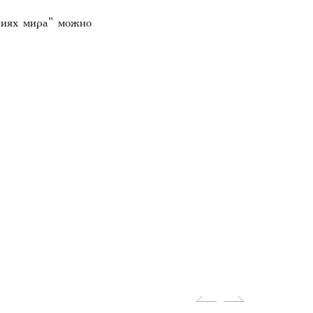
ниях мира" можно