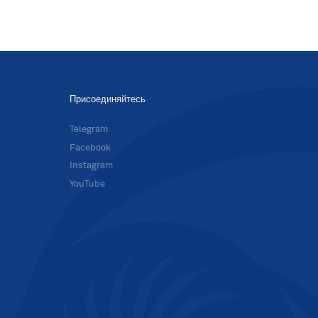
Присоединяйтесь
в
Telegram
Facebook
Instagram
YouTube