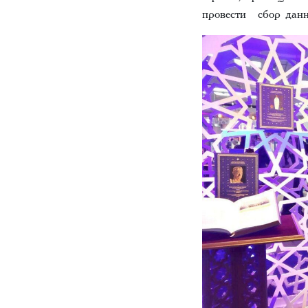
провести сбор данн