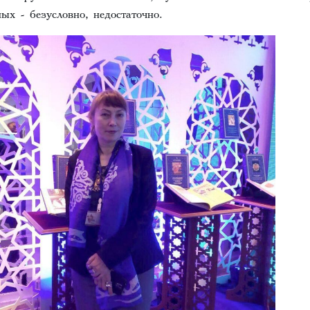
ых - безусловно, недостаточно.